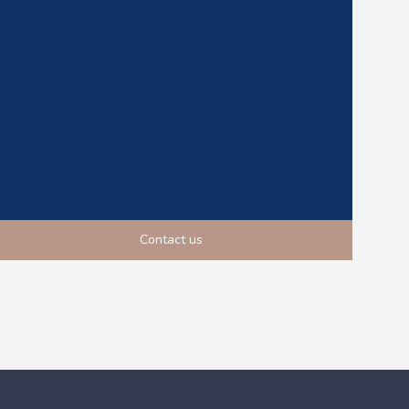
Contact us