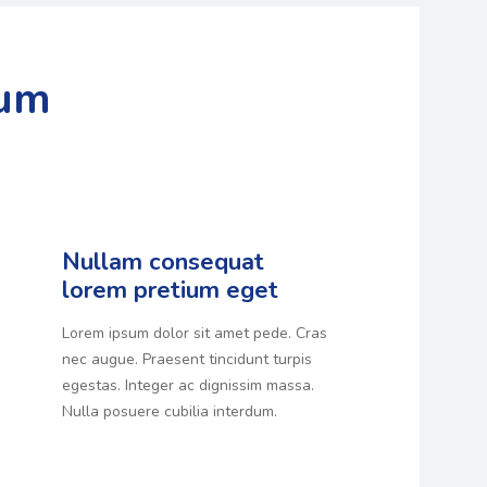
tum
Nullam consequat
lorem pretium eget
Lorem ipsum dolor sit amet pede. Cras
nec augue. Praesent tincidunt turpis
egestas. Integer ac dignissim massa.
Nulla posuere cubilia interdum.