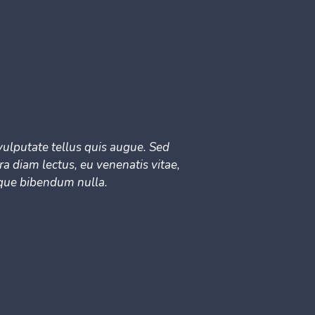
ulputate tellus quis augue. Sed
ra diam lectus, eu venenatis vitae,
tique bibendum nulla.