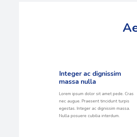
Ae
Integer ac dignissim
massa nulla
Lorem ipsum dolor sit amet pede. Cras
nec augue. Praesent tincidunt turpis
egestas. Integer ac dignissim massa.
Nulla posuere cubilia interdum.