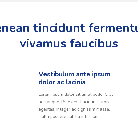
nean tincidunt fermen
vivamus faucibus
Vestibulum ante ipsum
dolor ac lacinia
Lorem ipsum dolor sit amet pede. Cras
nec augue. Praesent tincidunt turpis
egestas. Integer ac dignissim massa.
Nulla posuere cubilia interdum.