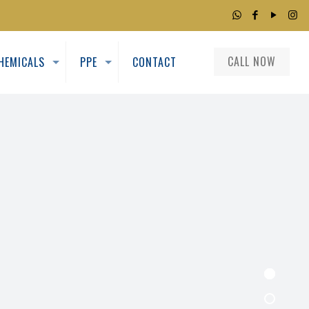
CALL NOW
HEMICALS
PPE
CONTACT